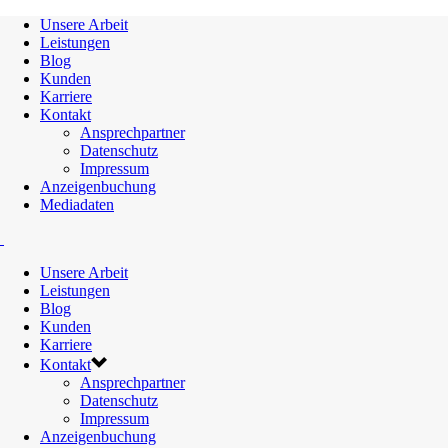
Unsere Arbeit
Leistungen
Blog
Kunden
Karriere
Kontakt
Ansprechpartner
Datenschutz
Impressum
Anzeigenbuchung
Mediadaten
Unsere Arbeit
Leistungen
Blog
Kunden
Karriere
Kontakt
Ansprechpartner
Datenschutz
Impressum
Anzeigenbuchung