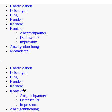
Unsere Arbeit
Leistungen
Blog
Kunden
Karriere
Kontakt
Ansprechpartner
Datenschutz
Impressum
Anzeigenbuchung
Mediadaten
Unsere Arbeit
Leistungen
Blog
Kunden
Karriere
Kontakt
Ansprechpartner
Datenschutz
Impressum
Anzeigenbuchung