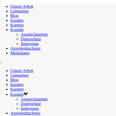
Unsere Arbeit
Leistungen
Blog
Kunden
Karriere
Kontakt
Ansprechpartner
Datenschutz
Impressum
Anzeigenbuchung
Mediadaten
Unsere Arbeit
Leistungen
Blog
Kunden
Karriere
Kontakt
Ansprechpartner
Datenschutz
Impressum
Anzeigenbuchung