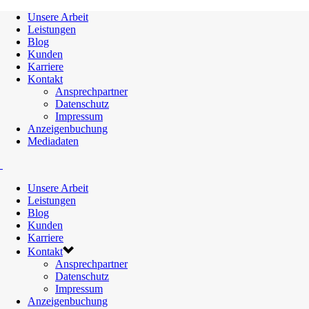
Unsere Arbeit
Leistungen
Blog
Kunden
Karriere
Kontakt
Ansprechpartner
Datenschutz
Impressum
Anzeigenbuchung
Mediadaten
Unsere Arbeit
Leistungen
Blog
Kunden
Karriere
Kontakt
Ansprechpartner
Datenschutz
Impressum
Anzeigenbuchung