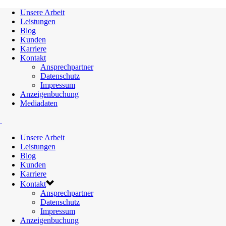
Unsere Arbeit
Leistungen
Blog
Kunden
Karriere
Kontakt
Ansprechpartner
Datenschutz
Impressum
Anzeigenbuchung
Mediadaten
Unsere Arbeit
Leistungen
Blog
Kunden
Karriere
Kontakt
Ansprechpartner
Datenschutz
Impressum
Anzeigenbuchung