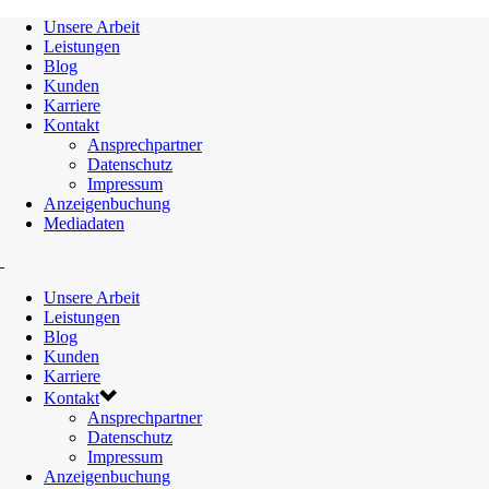
Unsere Arbeit
Leistungen
Blog
Kunden
Karriere
Kontakt
Ansprechpartner
Datenschutz
Impressum
Anzeigenbuchung
Mediadaten
Unsere Arbeit
Leistungen
Blog
Kunden
Karriere
Kontakt
Ansprechpartner
Datenschutz
Impressum
Anzeigenbuchung