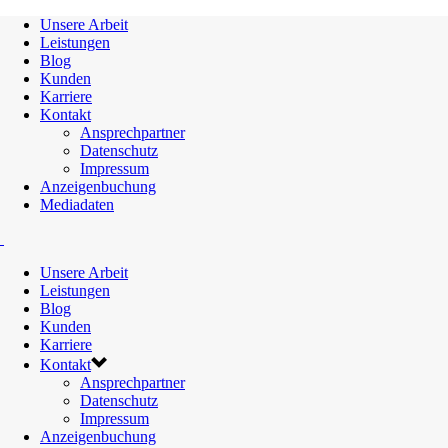
Unsere Arbeit
Leistungen
Blog
Kunden
Karriere
Kontakt
Ansprechpartner
Datenschutz
Impressum
Anzeigenbuchung
Mediadaten
Unsere Arbeit
Leistungen
Blog
Kunden
Karriere
Kontakt
Ansprechpartner
Datenschutz
Impressum
Anzeigenbuchung