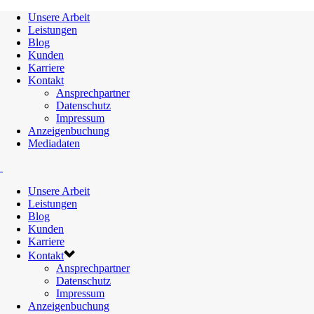
Unsere Arbeit
Leistungen
Blog
Kunden
Karriere
Kontakt
Ansprechpartner
Datenschutz
Impressum
Anzeigenbuchung
Mediadaten
Unsere Arbeit
Leistungen
Blog
Kunden
Karriere
Kontakt
Ansprechpartner
Datenschutz
Impressum
Anzeigenbuchung