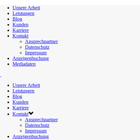
Unsere Arbeit
Leistungen
Blog
Kunden
Karriere
Kontakt
Ansprechpartner
Datenschutz
Impressum
Anzeigenbuchung
Mediadaten
Unsere Arbeit
Leistungen
Blog
Kunden
Karriere
Kontakt
Ansprechpartner
Datenschutz
Impressum
Anzeigenbuchung