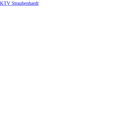
KTV Straubenhardt