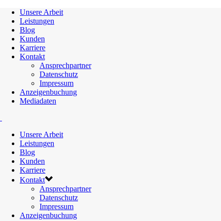
Unsere Arbeit
Leistungen
Blog
Kunden
Karriere
Kontakt
Ansprechpartner
Datenschutz
Impressum
Anzeigenbuchung
Mediadaten
Unsere Arbeit
Leistungen
Blog
Kunden
Karriere
Kontakt
Ansprechpartner
Datenschutz
Impressum
Anzeigenbuchung