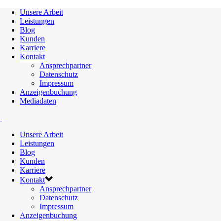
Unsere Arbeit
Leistungen
Blog
Kunden
Karriere
Kontakt
Ansprechpartner
Datenschutz
Impressum
Anzeigenbuchung
Mediadaten
Unsere Arbeit
Leistungen
Blog
Kunden
Karriere
Kontakt
Ansprechpartner
Datenschutz
Impressum
Anzeigenbuchung