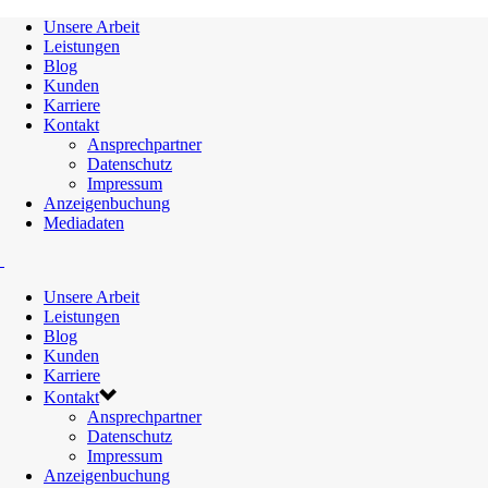
Unsere Arbeit
Leistungen
Blog
Kunden
Karriere
Kontakt
Ansprechpartner
Datenschutz
Impressum
Anzeigenbuchung
Mediadaten
Unsere Arbeit
Leistungen
Blog
Kunden
Karriere
Kontakt
Ansprechpartner
Datenschutz
Impressum
Anzeigenbuchung