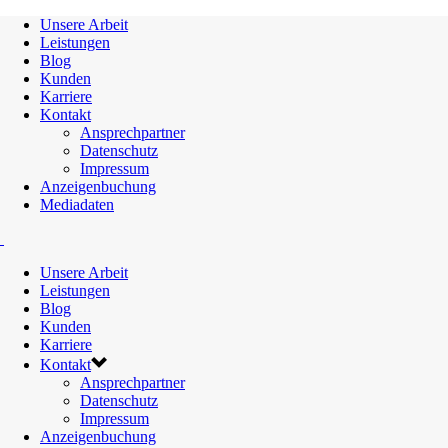
Unsere Arbeit
Leistungen
Blog
Kunden
Karriere
Kontakt
Ansprechpartner
Datenschutz
Impressum
Anzeigenbuchung
Mediadaten
Unsere Arbeit
Leistungen
Blog
Kunden
Karriere
Kontakt
Ansprechpartner
Datenschutz
Impressum
Anzeigenbuchung