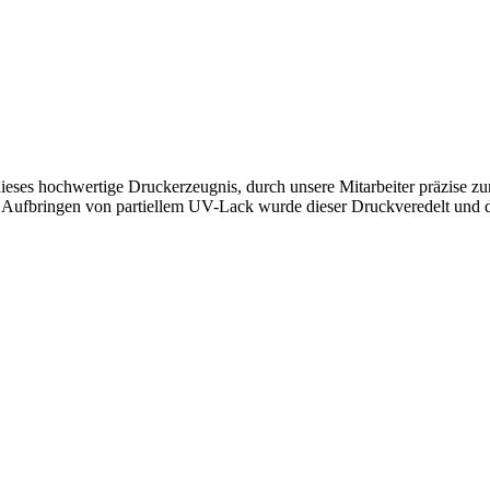
ieses hochwertige Druckerzeugnis, durch unsere Mitarbeiter präzise zu
 Aufbringen von partiellem UV-Lack wurde dieser Druckveredelt und du