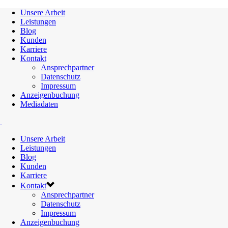
Unsere Arbeit
Leistungen
Blog
Kunden
Karriere
Kontakt
Ansprechpartner
Datenschutz
Impressum
Anzeigenbuchung
Mediadaten
Unsere Arbeit
Leistungen
Blog
Kunden
Karriere
Kontakt
Ansprechpartner
Datenschutz
Impressum
Anzeigenbuchung