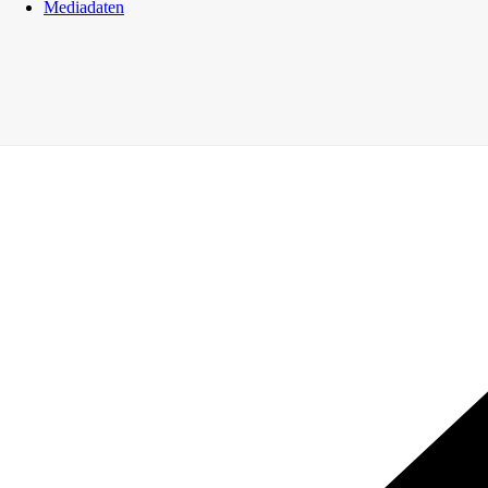
Mediadaten