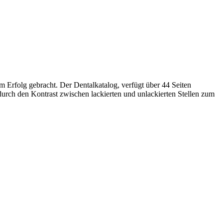
m Erfolg gebracht. Der Dentalkatalog, verfügt über 44 Seiten
rch den Kontrast zwischen lackierten und unlackierten Stellen zum